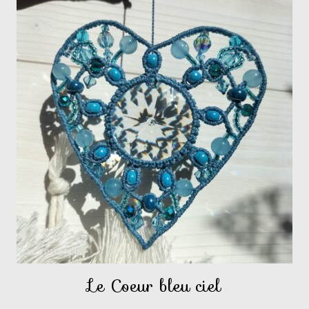
Le Coeur bleu ciel