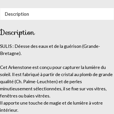
Description
Description
SULIS : Déesse des eaux et de la guérison (Grande-
Bretagne).
Cet Arkenstone est conçu pour capturer la lumière du
soleil. Il est fabriqué à partir de cristal au plomb de grande
qualité (Ch. Palme-Leuchten) et de perles
minutieusement sélectionnées, il se fixe sur vos vitres,
fenêtres ou baies vitrées.
Il apporte une touche de magie et de lumière à votre
intérieur.