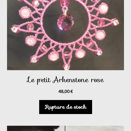
Le petit Arkenstone rose
48,00
€
Rupture de stock