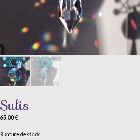
Sulis
65,00
€
Rupture de stock