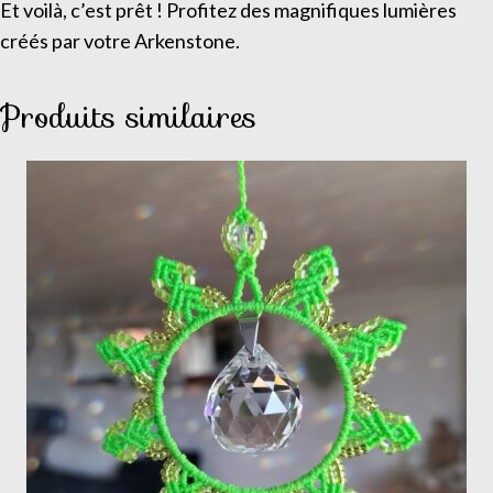
Et voilà, c’est prêt ! Profitez des magnifiques lumières
créés par votre Arkenstone.
Produits similaires