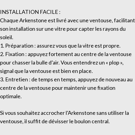
INSTALLATION FACILE :
Chaque Arkenstone est livré avec une ventouse, facilitant
son installation sur une vitre pour capter les rayons du
soleil.
1. Préparation : assurez vous que la vitre est propre.
2. Fixation : appuyez fortement au centre de la ventouse
pour chasser la bulle d’air. Vous entendrez un « plop »,
signal que la ventouse est bien en place.
3. Entretien : de temps en temps, appuyez de nouveau au
centre de la ventouse pour maintenir une fixation
optimale.
Si vous souhaitez accrocher l’Arkenstone sans utiliser la
ventouse, il suffit de dévisser le boulon central.