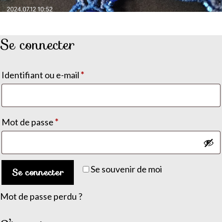
Se connecter
Obligatoire
Identifiant ou e-mail
*
Obligatoire
Mot de passe
*
Se souvenir de moi
Se connecter
Mot de passe perdu ?