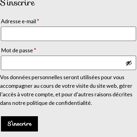
S’inscrire
Obligatoire
Adresse e-mail
*
Obligatoire
Mot de passe
*
Vos données personnelles seront utilisées pour vous
accompagner au cours de votre visite du site web, gérer
l’accès à votre compte, et pour d’autres raisons décrites
dans notre
politique de confidentialité
.
S’inscrire