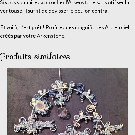
Si vous souhaitez accrocher l’Arkenstone sans utiliser la
ventouse, il suffit de dévisser le boulon central.
Et voilà, c’est prêt ! Profitez des magnifiques Arc en ciel
créés par votre Arkenstone.
Produits similaires