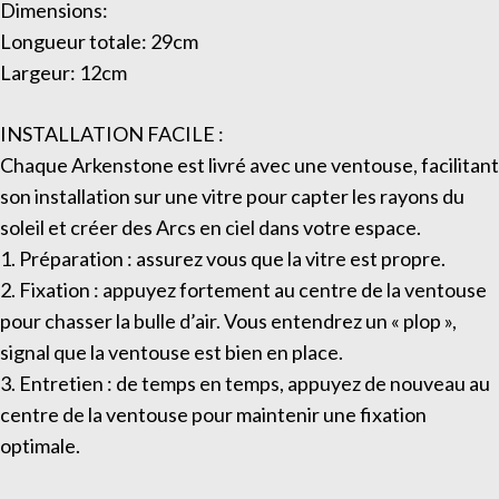
Dimensions:
Longueur totale: 29cm
Largeur: 12cm
INSTALLATION FACILE :
Chaque Arkenstone est livré avec une ventouse, facilitant
son installation sur une vitre pour capter les rayons du
soleil et créer des Arcs en ciel dans votre espace.
1. Préparation : assurez vous que la vitre est propre.
2. Fixation : appuyez fortement au centre de la ventouse
pour chasser la bulle d’air. Vous entendrez un « plop »,
signal que la ventouse est bien en place.
3. Entretien : de temps en temps, appuyez de nouveau au
centre de la ventouse pour maintenir une fixation
optimale.