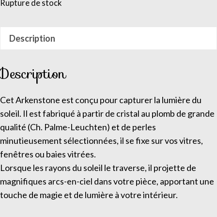
Rupture de stock
Description
Description
Cet Arkenstone est conçu pour capturer la lumière du
soleil. Il est fabriqué à partir de cristal au plomb de grande
qualité (Ch. Palme-Leuchten) et de perles
minutieusement sélectionnées, il se fixe sur vos vitres,
fenêtres ou baies vitrées.
Lorsque les rayons du soleil le traverse, il projette de
magnifiques arcs-en-ciel dans votre pièce, apportant une
touche de magie et de lumière à votre intérieur.