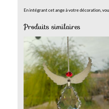
En intégrant cet ange à votre décoration, vou
Produits similaires