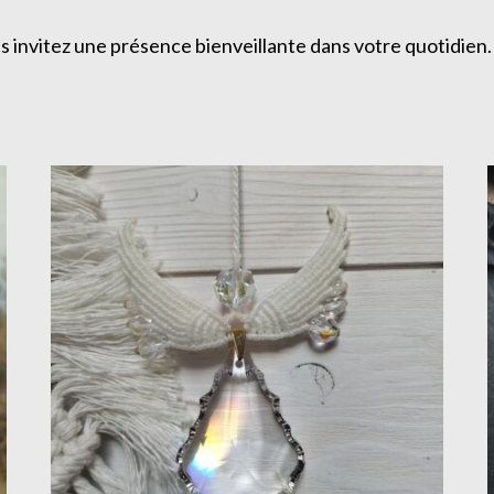
s invitez une présence bienveillante dans votre quotidien.