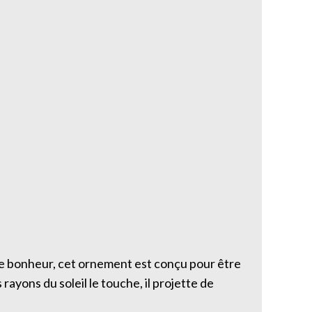
rte bonheur, cet ornement est conçu pour être
rayons du soleil le touche, il projette de