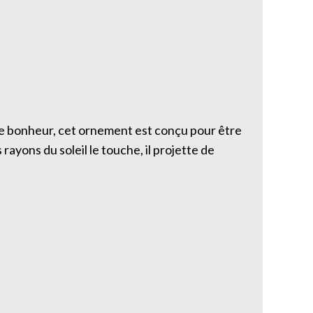
rte bonheur, cet ornement est conçu pour être
rayons du soleil le touche, il projette de