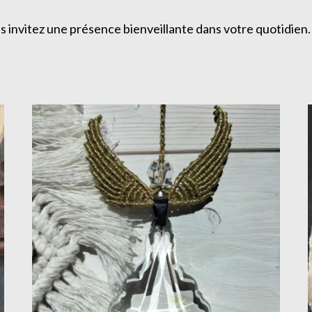
s invitez une présence bienveillante dans votre quotidien.