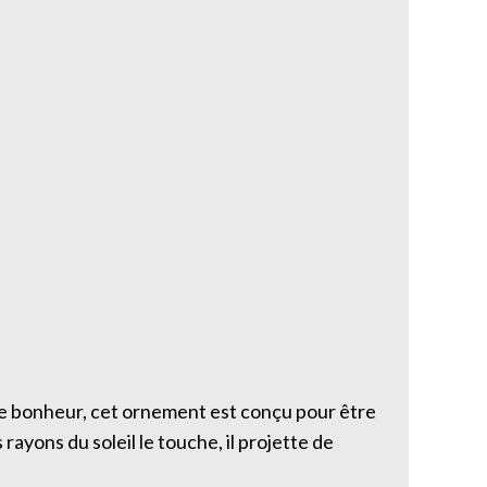
rte bonheur, cet ornement est conçu pour être
rayons du soleil le touche, il projette de