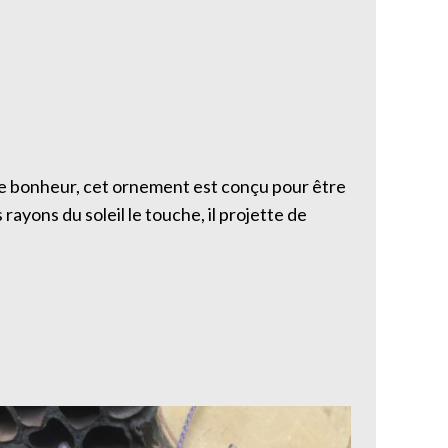
rte bonheur, cet ornement est conçu pour être
rayons du soleil le touche, il projette de