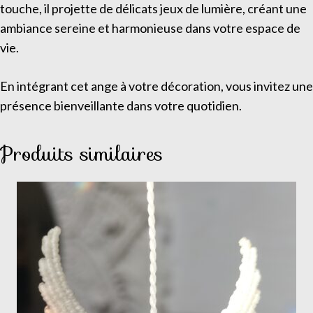
touche, il projette de délicats jeux de lumière, créant une
ambiance sereine et harmonieuse dans votre espace de
vie.
En intégrant cet ange à votre décoration, vous invitez une
présence bienveillante dans votre quotidien.
Produits similaires