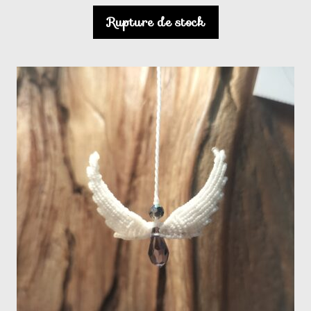
Rupture de stock