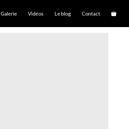
Galerie
Vidéos
Le blog
Contact