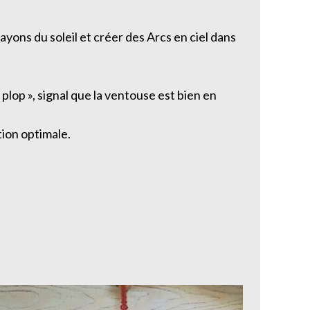
ayons du soleil et créer des Arcs en ciel dans
plop », signal que la ventouse est bien en
tion optimale.