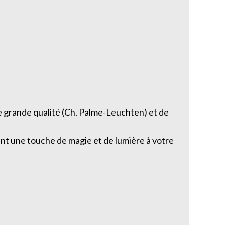
 de grande qualité (Ch. Palme-Leuchten) et de
tant une touche de magie et de lumière à votre