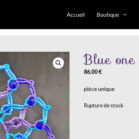
Accueil
Boutique
Blue one
86,00
€
pièce unique
Rupture de stock