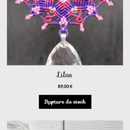
Lilas
89,00
€
Rupture de stock