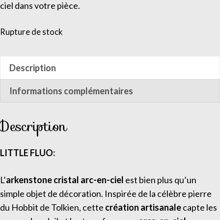
ciel dans votre pièce.
Rupture de stock
Description
Informations complémentaires
Description
LITTLE FLUO:
L’
arkenstone cristal arc-en-ciel
est bien plus qu’un
simple objet de décoration. Inspirée de la célèbre pierre
du Hobbit de Tolkien, cette
création artisanale
capte les