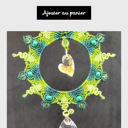
Ajouter au panier