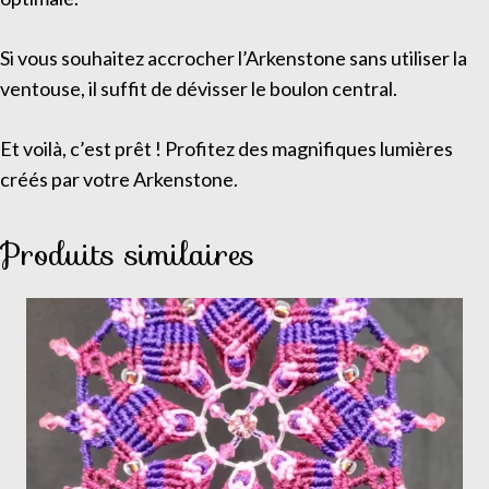
Si vous souhaitez accrocher l’Arkenstone sans utiliser la
ventouse, il suffit de dévisser le boulon central.
Et voilà, c’est prêt ! Profitez des magnifiques lumières
créés par votre Arkenstone.
Produits similaires