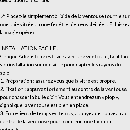
décoration artisanale.
📍 Placez-le simplement à l’aide de la ventouse fournie sur
une baie vitrée ou une fenêtre bien ensoleillée… Et laissez
la magie opérer.
INSTALLATION FACILE :
Chaque Arkenstone est livré avec une ventouse, facilitant
son installation sur une vitre pour capter les rayons du
soleil.
1. Préparation : assurez vous que la vitre est propre.
2. Fixation : appuyez fortement au centre de la ventouse
pour chasser la bulle d’air. Vous entendrez un « plop »,
signal que la ventouse est bien en place.
3. Entretien : de temps en temps, appuyez de nouveau au
centre de la ventouse pour maintenir une fixation
optimale.