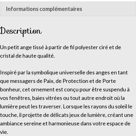
Informations complémentaires
Description
Un petit ange tissé à partir de fil polyester ciré et de
cristal de haute qualité.
Inspiré par la symbolique universelle des anges en tant
que messagers de Paix, de Protection et de Porte
bonheur, cet ornement est conçu pour être suspendu à
vos fenêtres, baies vitrées ou tout autre endroit où la
lumière peut les traverser. Lorsque les rayons du soleil le
touche, il projette de délicats jeux de lumière, créant une
ambiance sereine et harmonieuse dans votre espace de
vie.