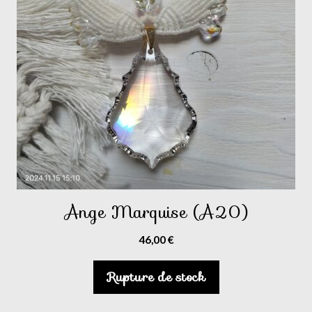
Ange Marquise (A20)
46,00
€
Rupture de stock