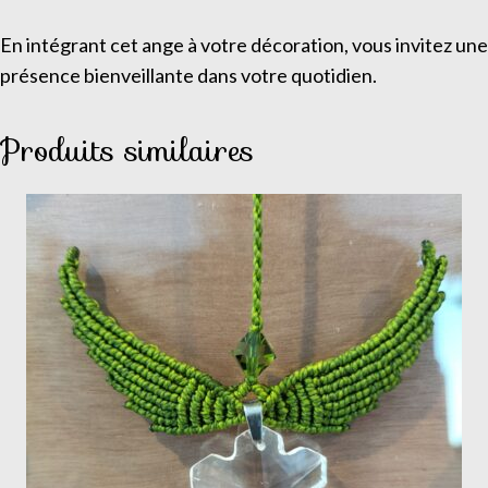
En intégrant cet ange à votre décoration, vous invitez une
présence bienveillante dans votre quotidien.
Produits similaires