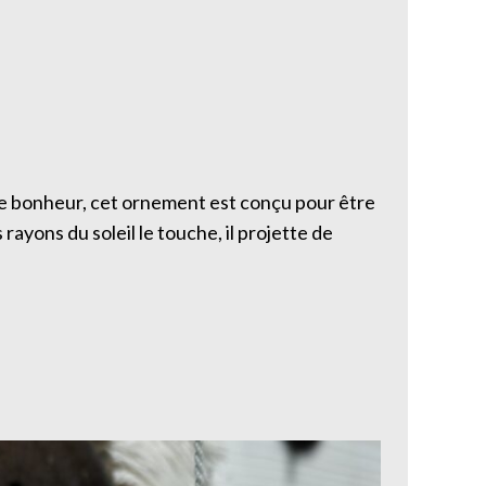
rte bonheur, cet ornement est conçu pour être
rayons du soleil le touche, il projette de