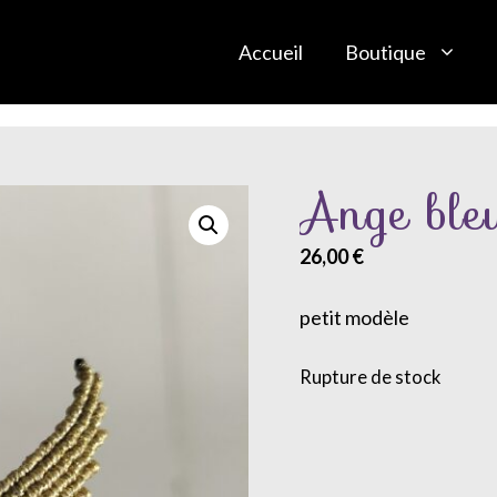
Accueil
Boutique
Ange ble
26,00
€
petit modèle
Rupture de stock