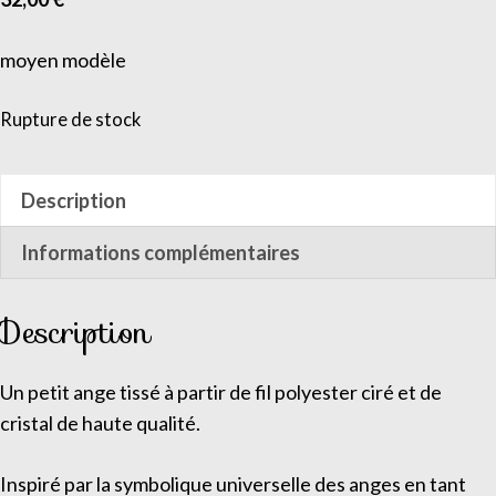
moyen modèle
Rupture de stock
Description
Informations complémentaires
Description
Un petit ange tissé à partir de fil polyester ciré et de
cristal de haute qualité.
Inspiré par la symbolique universelle des anges en tant