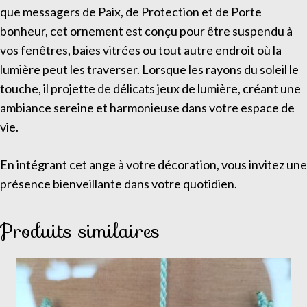
que messagers de Paix, de Protection et de Porte
bonheur, cet ornement est conçu pour être suspendu à
vos fenêtres, baies vitrées ou tout autre endroit où la
lumière peut les traverser. Lorsque les rayons du soleil le
touche, il projette de délicats jeux de lumière, créant une
ambiance sereine et harmonieuse dans votre espace de
vie.
En intégrant cet ange à votre décoration, vous invitez une
présence bienveillante dans votre quotidien.
Produits similaires