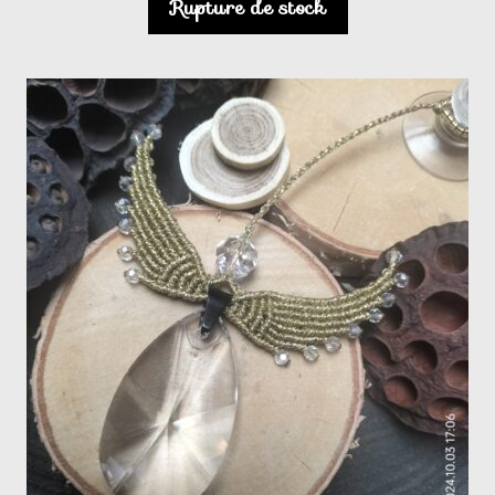
Rupture de stock