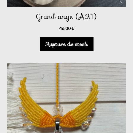
Grand ange (A21)
46,00
€
Rupture de stock