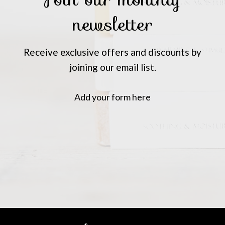
newsletter
Receive exclusive offers and discounts by
joining our email list.
Add your form here